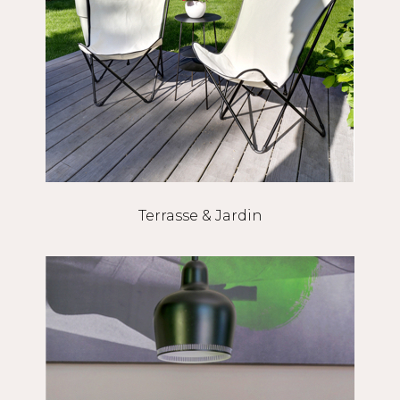
Terrasse & Jardin