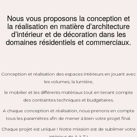
Nous vous proposons la conception et
la réalisation en matière d’architecture
d’intérieur et de décoration dans les
domaines résidentiels et commerciaux.
Conception et réalisation des espaces intérieurs en jouant avec
les volumes, la lumière,
le mobilier et les différents matériaux tout en tenant compte
des contraintes techniques et budgétaires.
A chaque conception et réalisation, nous prenons en compte
tous les paramètres afin de mener à bien votre projet final.
Chaque projet est unique ! Notre mission est de sublimer votre
intérieur de A à Z !