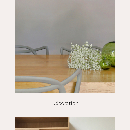
Décoration