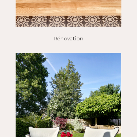
Rénovation